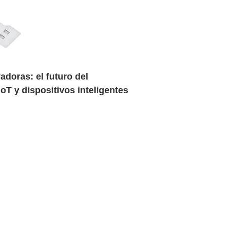
oras: el futuro del
oT y dispositivos inteligentes